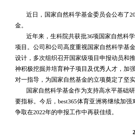
近日，国家自然科学基金委员会公布了202
金。
近年来，生科院共获批36项国家自然科学
项目。公司和公司高度重视国家自然科学基金
设计，多次组织召开国家级项目申报动员和
神积极挖掘并培育种子项目及优秀人才，加
对一指导，为国家自然基金的立项奠定了坚
国家自然科学基金作为支持高水平基础研
要指标。今后，best365体育亚洲将继
争取在2022年的申报工作中再获佳绩。