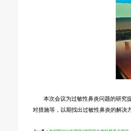
本次会议为过敏性鼻炎问题的研究
对措施等，以期找出过敏性鼻炎的解决