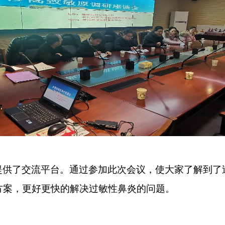
提供了交流平台。通过参加此次会议，使大家了解到了
方案，更好更快的解决过敏性鼻炎的问题。