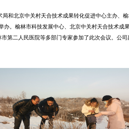
术局和北京中关村天合技术成果转化促进中心主办、榆
举办。
榆林市科技发展中心、北京中关村天合技术成
林市第二人民医院等多部门专家参加了此次会议。公司