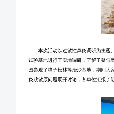
本次活动以过敏性鼻炎调研为主题
试验基地进行了实地调研，了解了疑似
园参观了樟子松林等治沙基地，期间大
炎
致敏原问题
展开讨论，各单位汇报了