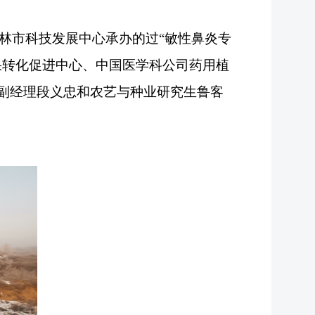
林市科技发展中心承办的过“敏性鼻炎专
果转化促进中心、中国医学科公司药用植
副经理段义忠和农艺与种业研究生鲁客