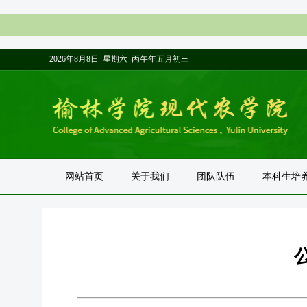
2026年8月8日 星期六 丙午年五月初三
网站首页
关于我们
团队队伍
本科生培