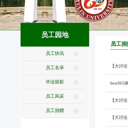
员工园地
员工捐
员工快讯
【大讨论
员工名录
毕业留影
best
员工风采
【大讨论
员工捐赠
【大讨论