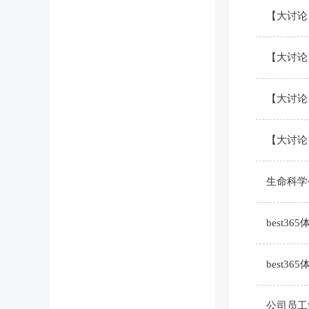
【大讨论
【大讨论
【大讨论
【大讨论
生命科学
best
best
公司员工