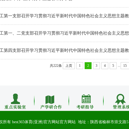
工第一支部召开学习贯彻习近平新时代中国特色社会主义思想主题教
工第一、二党支部召开学习贯彻习近平新时代中国特色社会主义思想
工第四支部召开学习贯彻习近平新时代中国特色社会主义思想主题教
...
共222条
上页
1
2
3
4
5
15
权所有 best365体育(亚洲)官方网站官方网站 地址：陕西省榆林市崇文路5