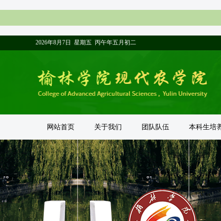
2026年8月7日 星期五 丙午年五月初二
网站首页
关于我们
团队队伍
本科生培