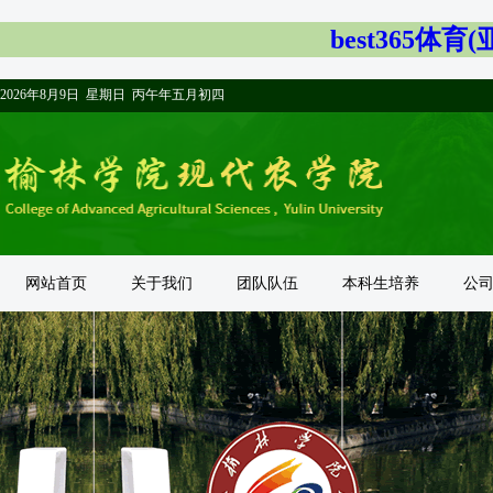
best365体
2026年8月9日 星期日 丙午年五月初四
网站首页
关于我们
团队队伍
本科生培养
公