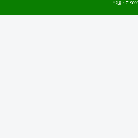
邮编：71900