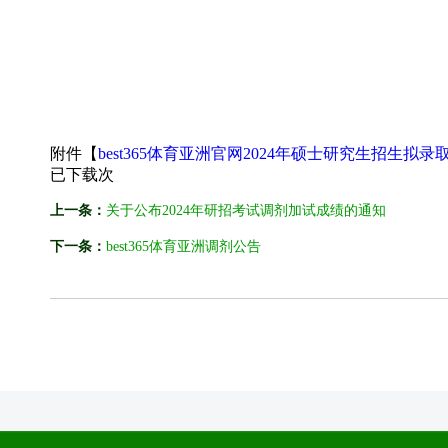
附件【
best365体育亚洲官网2024年硕士研究生招生拟录取
已下载
次
上一条：
关于公布2024年研招考试调剂加试成绩的通知
下一条：
best365体育亚洲调剂公告