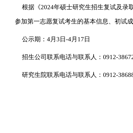
根据《2024年硕士研究生招生复试及录
参加第一志愿复试考生的基本信息、初试成
公示期：4月3日-4月17日
招生公司联系电话与联系人：0912-38672
研究生院联系电话与联系人：0912-38688