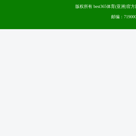
版权所有 best365体育(亚洲
邮编：71900