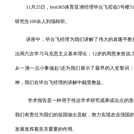
11月25日，best365体育亚洲经理毕台飞莅临
研究生100余人到场聆听。
讲座中，毕台飞经理为我们讲解了伟大的袁隆平教
治局六次学习马克思主义基本理论；12岁的周恩来曾说
从一滴一点小事做起!还为我们展示了最早的入党誓词
神，我们在毕台飞经理的讲解中颇受教益。
学术报告是一种用于传达学术研究成果或论点的形
我们有责任为我们的祖国做出贡献，努力实现农业强国
发展发挥着至关重要的作用。