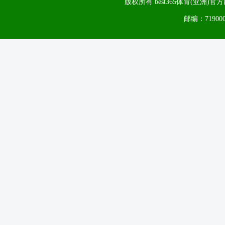
版权所有 best365体育(亚洲
邮编：71900