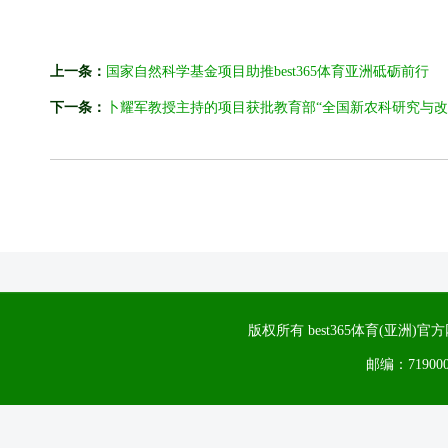
上一条：
国家自然科学基金项目助推best365体育亚洲砥砺前行
下一条：
卜耀军教授主持的项目获批教育部“全国新农科研究与改
版权所有 best365体育(亚洲
邮编：71900