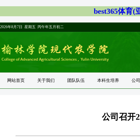
best365体
2026年8月7日 星期五 丙午年五月初二
网站首页
关于我们
团队队伍
本科生培养
公
公司召开