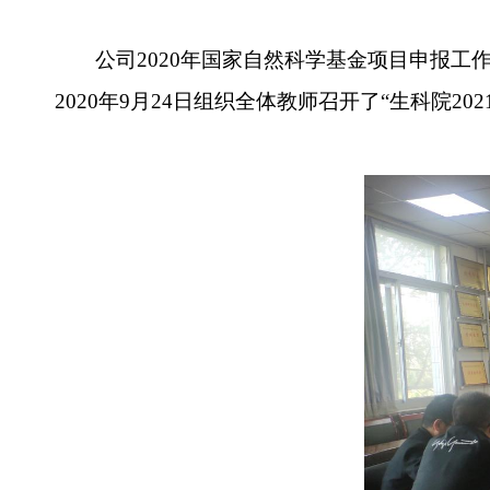
公司2020年国家自然科学基金项目申报工
2020
年
9
月
24
日组织全体教师召开了“生科院
202