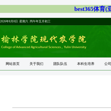
best365体
2026年8月8日 星期六 丙午年五月初三
网站首页
关于我们
团队队伍
本科生培养
公