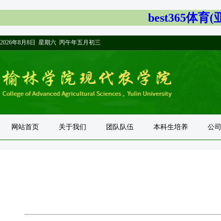
best365体
2026年8月8日 星期六 丙午年五月初三
网站首页
关于我们
团队队伍
本科生培养
公