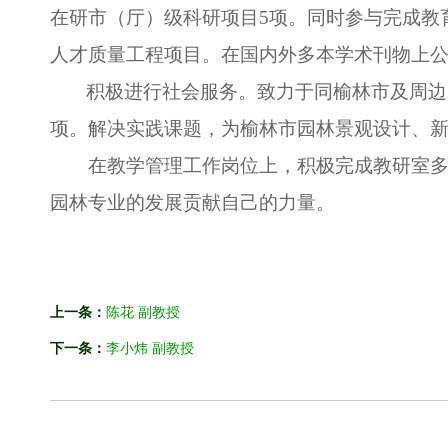
在研市（厅）级科研项目
5
项。同时参与完成教
人才质量工程项目。在国内外多本学术刊物上
积极进行社会服务。致力于同榆林市及周边
项。解决实践课题，为榆林市园林景观设计、
在教学管理工作岗位上，积极完成教研室
园林专业的发展贡献自己的力量。
上一条：
陈花 副教授
下一条：
李小炜 副教授