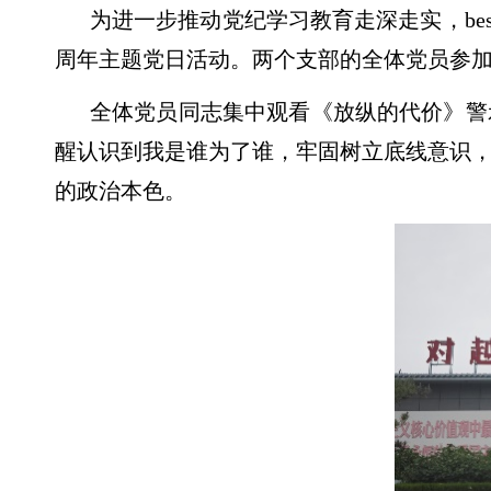
为进一步推动党纪学习教育走深走实，bes
周年主题党日活动。两个支部的全体党员参
全体党员同志集中观看《放纵的代价》警
醒认识到我是谁为了谁，牢固树立底线意识
的政治本色。