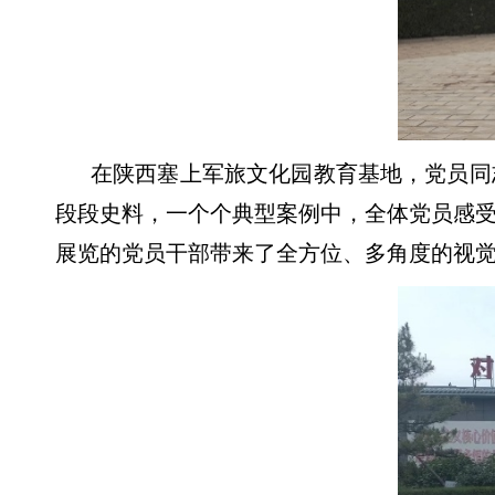
在陕西塞上军旅文化园教育基地，党员同
段段史料，一个个典型案例中，全体党员感
展览的党员干部带来了全方位、多角度的视