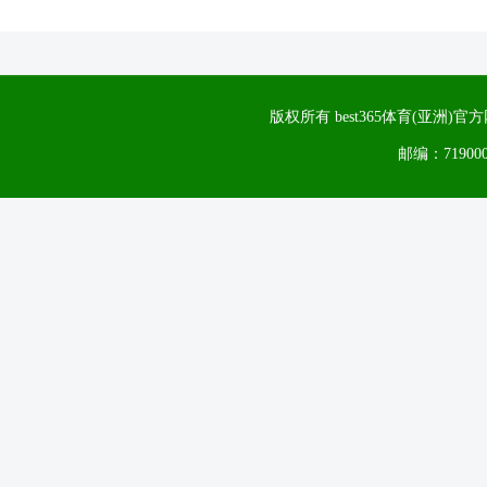
版权所有 best365体育(亚洲
邮编：71900