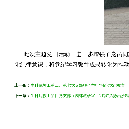
此次主题党日活动，进一步增强了党员同
化纪律意识，将党纪学习教育成果转化为推
上一条：
生科院教工第二、第七党支部联合举行“强化党纪教育，
下一条：
生科院教工第四党支部（园林教研室）组织“弘扬治沙精