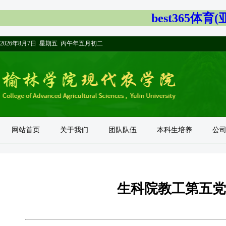
best365体
2026年8月7日 星期五 丙午年五月初二
网站首页
关于我们
团队队伍
本科生培养
公
生科院教工第五党