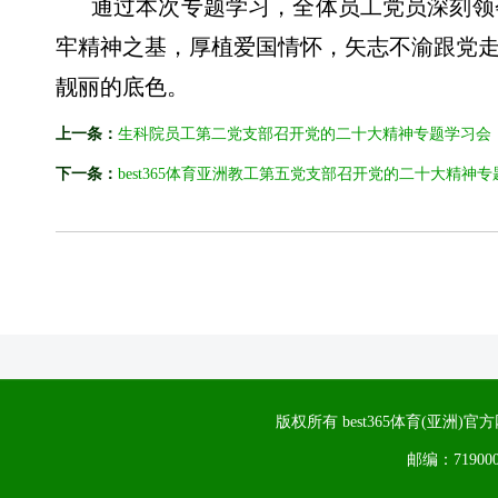
通过本次专题学习，全体员工党员深刻领
牢精神之基，厚植爱国情怀，矢志不渝跟党
靓丽的底色。
上一条：
生科院员工第二党支部召开党的二十大精神专题学习会
下一条：
best365体育亚洲教工第五党支部召开党的二十大精神
版权所有 best365体育(亚洲
邮编：71900