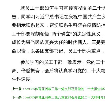
就员工干部如何学习宣传贯彻党的二十
告，同学习习近平总书记在庆祝中国共产主义
要指示联系起来，密切联系生科院在疫情防控
工干部要深刻领悟“两个确立”的决定性意义
成长为堪当民族复兴大任的时代新人。
三是
命职责，以各团支部书记、员工干部为重点
参加学习的员工干部一致表示，党的二十
舞、倍感振奋，会后将认真学习党的二十大
生科速度。
上一条：
best365体育亚洲教工第一党支部召开党的二十大报告学
下一条：
best365体育亚洲教工第八党支部召开党的二十大精神