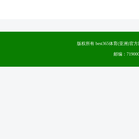
版权所有 best365体育(亚洲
邮编：71900