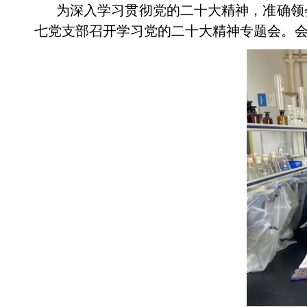
为深入学习贯彻党的二十大精神，准确领会和
七党支部召开学习党的二十大精神专题会。会议