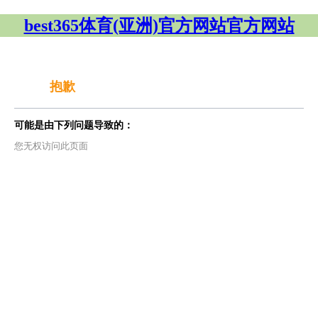
best365体育(亚洲)官方网站官方网站
抱歉
可能是由下列问题导致的：
您无权访问此页面